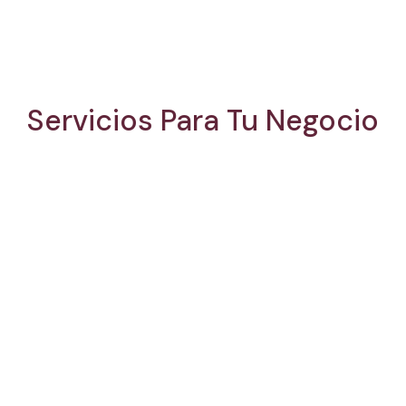
Servicios Para Tu Negocio