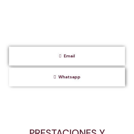
Email
Whatsapp
PRESTACIONES Y