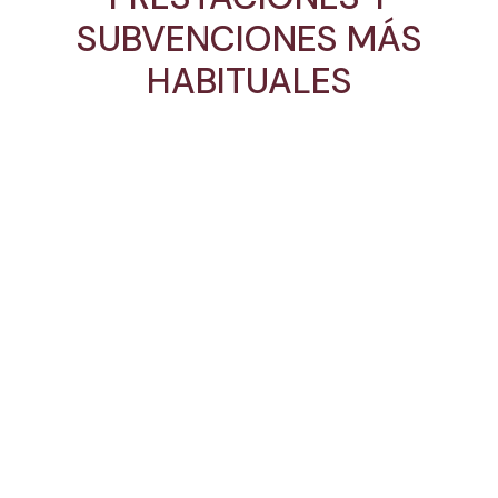
SUBVENCIONES MÁS
HABITUALES