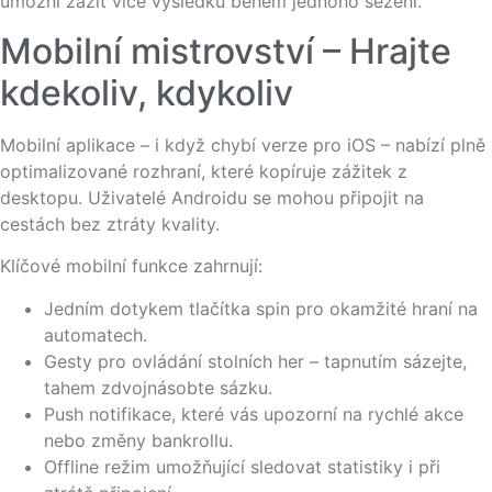
umožní zažít více výsledků během jednoho sezení.
Mobilní mistrovství – Hrajte
kdekoliv, kdykoliv
Mobilní aplikace – i když chybí verze pro iOS – nabízí plně
optimalizované rozhraní, které kopíruje zážitek z
desktopu. Uživatelé Androidu se mohou připojit na
cestách bez ztráty kvality.
Klíčové mobilní funkce zahrnují:
Jedním dotykem tlačítka spin pro okamžité hraní na
automatech.
Gesty pro ovládání stolních her – tapnutím sázejte,
tahem zdvojnásobte sázku.
Push notifikace, které vás upozorní na rychlé akce
nebo změny bankrollu.
Offline režim umožňující sledovat statistiky i při