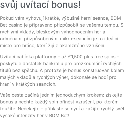
svůj uvítací bonus!
Pokud vám vyhovují krátké, výbušné herní seance,
BDM
Bet casino
je připraveno přizpůsobit se vašemu tempu. S
rychlými vklady, bleskovým vyhodnocením her a
odměnami přizpůsobenými mikro‑seancím je to ideální
místo pro hráče, kteří žijí z okamžitého vzrušení.
Uvítací nabídka platformy – až €1,500 plus free spins –
poskytuje dostatek bankrollu pro prozkoumání rychlých
titulů bez spěchu. A protože je bonus konstruován kolem
malých vkladů a rychlých výher, dokonale se hodí pro
hraní v krátkých seancích.
Vaše cesta začíná jedním jednoduchým krokem: získejte
bonus a nechte každý spin přinést vzrušení, po kterém
toužíte. Nečekejte – přihlaste se nyní a zažijte rychlý svět
vysoké intenzity her v BDM Bet!