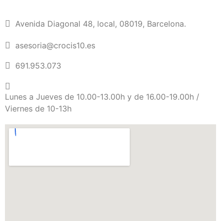
Avenida Diagonal 48, local, 08019, Barcelona.
asesoria@crocis10.es
691.953.073
Lunes a Jueves de 10.00-13.00h y de 16.00-19.00h /
Viernes de 10-13h