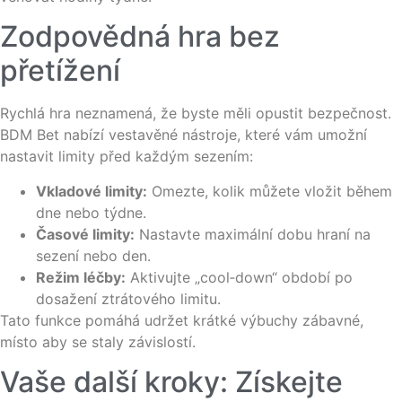
Zodpovědná hra bez
přetížení
Rychlá hra neznamená, že byste měli opustit bezpečnost.
BDM Bet nabízí vestavěné nástroje, které vám umožní
nastavit limity před každým sezením:
Vkladové limity:
Omezte, kolik můžete vložit během
dne nebo týdne.
Časové limity:
Nastavte maximální dobu hraní na
sezení nebo den.
Režim léčby:
Aktivujte „cool‑down“ období po
dosažení ztrátového limitu.
Tato funkce pomáhá udržet krátké výbuchy zábavné,
místo aby se staly závislostí.
Vaše další kroky: Získejte