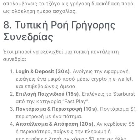
απολαμβάνεις το τζόγο ως γρήγορη διασκέδαση παρά
ως ολόκληρη ημέρα ασχολίας.
8. Τυπική Ροή Γρήγορης
Συνεδρίας
Έτσι μπορεί να εξελιχθεί μια τυπική πεντάλεπτη
συνεδρία:
Login & Deposit (30 s)
. Ανοίγεις την εφαρμογή,
εισάγεις ένα μικρό ποσό μέσω crypto ή e‑wallet,
και επιβεβαιώνεις άμεσα.
Επιλογή Παιχνιδιού (15 s)
. Επιλέγεις το Starburst
από την κατηγορία “Fast Play”.
Ποντάρισμα & Περιστροφή (10 s)
. Ποντάρισμα $1,
περιστροφή με ένα πάτημα.
Αποτέλεσμα & Απόφαση (20 s)
. Αν κερδίσεις $5
ή περισσότερο, παίρνεις την πληρωμή ή
περιστρέφεις ξανά· αν χάσεις $1, πας σε άλλο