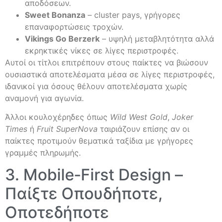
αποδόσεων.
Sweet Bonanza
– cluster pays, γρήγορες
επαναφορτώσεις τροχών.
Vikings Go Berzerk
– υψηλή μεταβλητότητα αλλά
εκρηκτικές νίκες σε λίγες περιστροφές.
Αυτοί οι τίτλοι επιτρέπουν στους παίκτες να βιώσουν
ουσιαστικά αποτελέσματα μέσα σε λίγες περιστροφές,
ιδανικοί για όσους θέλουν αποτελέσματα χωρίς
αναμονή για αγωνία.
Άλλοι κουλοχέρηδες όπως
Wild West Gold
,
Joker
Times
ή
Fruit SuperNova
ταιριάζουν επίσης αν οι
παίκτες προτιμούν θεματικά ταξίδια με γρήγορες
γραμμές πληρωμής.
3. Mobile‑First Design –
Παίξτε Οπουδήποτε,
Οποτεδήποτε