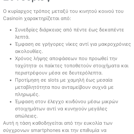
Ο κυρίαρχος τρόπος μεταξύ του κινητού κοινού του
Casinoin χαρακτηρίζεται από:
Συνεδρίες διάρκειας από πέντε έως δεκαπέντε
λεπτά.
Έμφαση σε γρήγορες νίκες αντί για μακροχρόνιες
ακολουθίες.
Χρόνος λήψης αποφάσεων που προωθεί την
ταχύτητα· οι παίκτες τοποθετούν στοιχήματα και
περιστρέφουν μέσα σε δευτερόλεπτα.
Προτίμηση σε slots με χαμηλή έως μεσαία
μεταβλητότητα που ανταμείβουν συχνά με
πληρωμές.
Έμφαση στον έλεγχο κινδύνου μέσω μικρών
στοιχημάτων αντί να κυνηγούν μεγάλες
απώλειες.
Αυτή η τάση καθοδηγείται από την ευκολία των
σύγχρονων smartphones και την επιθυμία να