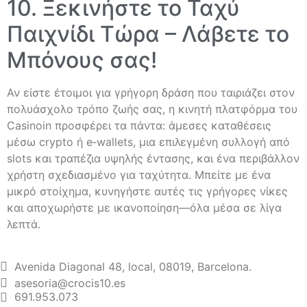
10. Ξεκινήστε το Ταχύ
Παιχνίδι Τώρα – Λάβετε το
Μπόνους σας!
Αν είστε έτοιμοι για γρήγορη δράση που ταιριάζει στον
πολυάσχολο τρόπο ζωής σας, η κινητή πλατφόρμα του
Casinoin προσφέρει τα πάντα: άμεσες καταθέσεις
μέσω crypto ή e‑wallets, μια επιλεγμένη συλλογή από
slots και τραπέζια υψηλής έντασης, και ένα περιβάλλον
χρήστη σχεδιασμένο για ταχύτητα. Μπείτε με ένα
μικρό στοίχημα, κυνηγήστε αυτές τις γρήγορες νίκες
και αποχωρήστε με ικανοποίηση—όλα μέσα σε λίγα
λεπτά.
Avenida Diagonal 48, local, 08019, Barcelona.
asesoria@crocis10.es
691.953.073