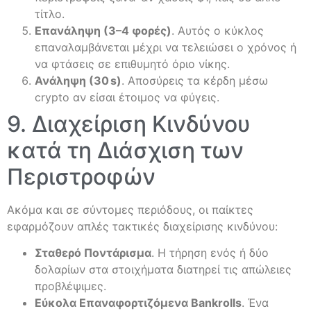
τίτλο.
Επανάληψη (3–4 φορές)
. Αυτός ο κύκλος
επαναλαμβάνεται μέχρι να τελειώσει ο χρόνος ή
να φτάσεις σε επιθυμητό όριο νίκης.
Ανάληψη (30 s)
. Αποσύρεις τα κέρδη μέσω
crypto αν είσαι έτοιμος να φύγεις.
9. Διαχείριση Κινδύνου
κατά τη Διάσχιση των
Περιστροφών
Ακόμα και σε σύντομες περιόδους, οι παίκτες
εφαρμόζουν απλές τακτικές διαχείρισης κινδύνου:
Σταθερό Ποντάρισμα
. Η τήρηση ενός ή δύο
δολαρίων στα στοιχήματα διατηρεί τις απώλειες
προβλέψιμες.
Εύκολα Επαναφορτιζόμενα Bankrolls
. Ένα