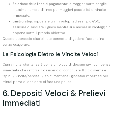
Selezione delle linee di pagamento
: la maggior parte sceglie il
massimo numero di linee per maggiori possibilità di vincite
immediate.
Limiti di stop
: impostare un mini‑stop (ad esempio €50)
assicura di lasciare il gioco mentre si è ancora in vantaggio o
appena sotto il proprio obiettivo.
Questo approccio disciplinato permette di godersi l’adrenalina
senza esagerare.
La Psicologia Dietro le Vincite Veloci
Ogni vincita istantanea è come un picco di dopamina—ricompensa
immediata che rafforza il desiderio di continuare. Il ciclo mentale
“spin → vincita/perdita → spin” mantiene i giocatori impegnati per
minuti prima di decidere di fare una pausa.
6. Depositi Veloci & Prelievi
Immediati