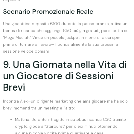
Scenario Promozionale Reale
Una giocatrice deposita €100 durante la pausa pranzo, attiva un
bonus di ricarica che aggiunge €50 più giri gratuiti, poi si butta su
“Mega Moolah.” Vince un piccolo jackpot in meno di dieci spin
prima di tornare al lavoro—il bonus alimenta la sua prossima
sessione veloce domani.
9. Una Giornata nella Vita di
un Giocatore di Sessioni
Brevi
Incontra Alex—un dirigente marketing che ama giocare ma ha solo
brevi momenti tra un meeting e l’altro:
Mattina:
Durante il tragitto in autobus ricarica €30 tramite
crypto; gioca a “Starburst” per dieci minuti, ottenendo
alcune piccole vincite prima di arrivare a casa.