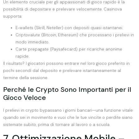
Un elemento cruciale per gli appassionati di gioco rapido è la
possibilità di depositare e prelevare velocemente. Casinova
supporta:
E-wallets (Skrill, Neteller) con depositi quasi istantanei.
Criptovalute (Bitcoin, Ethereum) che processano i prelievi in
modo immediato.
Carte prepagate (Paysafecard) per ricariche anonime
rapide.
Il risultato? I giocatori possono entrare nel loro gioco preferito in
pochi secondi dal deposito e prelevare istantaneamente al
termine della sessione.
Perché le Crypto Sono Importanti per il
Gioco Veloce
I prelievi in crypto bypassano i giorni bancari—una funzione vitale
quando sei in movimento e vuoi che le tue vincite o perdite siano
sistemate subito, prima di tornare al lavoro o a scuola.
7. Ottimizzazione Mobile –