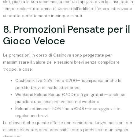
slot, piazza la sua scommessa con un tap, gira e vede il risultato in
tempo reale—tutto prima di uscire dall’edificio. L’intera interazione
si adatta perfettamente in cinque minuti.
8. Promozioni Pensate per il
Gioco Veloce
Le promozioni in corso di Casinova sono progettate per
massimizzare il valore delle sessioni brevi senza complicare
troppo le cose:
Cashback live
: 25% fino a €200—ricompensa anche le
perdite brevi in modo istantaneo.
Weekend Reload Bonus
: €700+ più giri gratuiti—ideale se
pianifichi una sessione veloce nel weekend.
Reload settimanali
: 50% fino a €500—incoraggia visite
regolari ma brevi.
La chiave è che queste offerte non richiedono lunghe sessioni per
essere sbloccate; sono accessibili dopo pochi spin o un singolo
deposito.