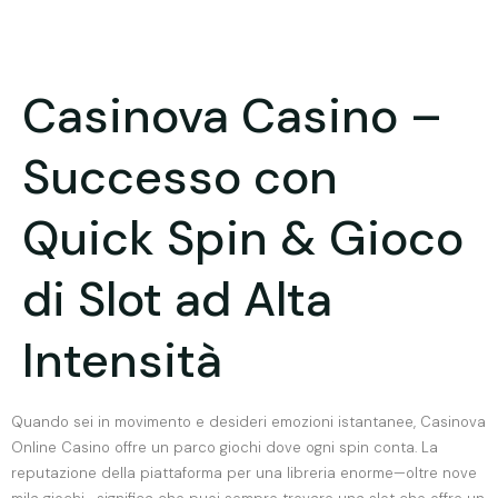
Casinova Casino –
Successo con
Quick Spin & Gioco
di Slot ad Alta
Intensità
Quando sei in movimento e desideri emozioni istantanee, Casinova
Online Casino offre un parco giochi dove ogni spin conta. La
reputazione della piattaforma per una libreria enorme—oltre nove