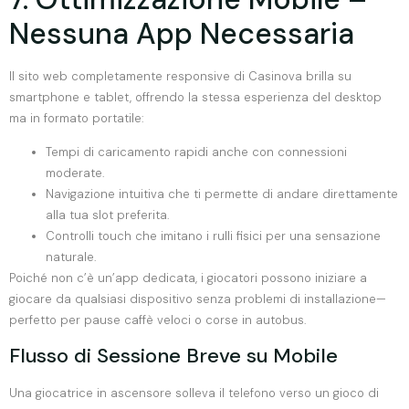
Nessuna App Necessaria
Il sito web completamente responsive di Casinova brilla su
smartphone e tablet, offrendo la stessa esperienza del desktop
ma in formato portatile:
Tempi di caricamento rapidi anche con connessioni
moderate.
Navigazione intuitiva che ti permette di andare direttamente
alla tua slot preferita.
Controlli touch che imitano i rulli fisici per una sensazione
naturale.
Poiché non c’è un’app dedicata, i giocatori possono iniziare a
giocare da qualsiasi dispositivo senza problemi di installazione—
perfetto per pause caffè veloci o corse in autobus.
Flusso di Sessione Breve su Mobile
Una giocatrice in ascensore solleva il telefono verso un gioco di