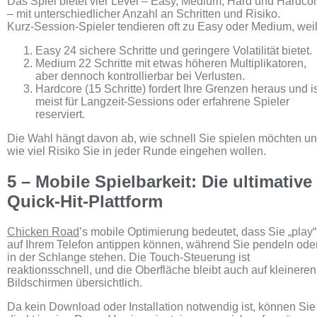
Das Spiel bietet vier Level – Easy, Medium, Hard und Hardco
– mit unterschiedlicher Anzahl an Schritten und Risiko.
Kurz‑Session-Spieler tendieren oft zu Easy oder Medium, weil
Easy 24 sichere Schritte und geringere Volatilität bietet.
Medium 22 Schritte mit etwas höheren Multiplikatoren,
aber dennoch kontrollierbar bei Verlusten.
Hardcore (15 Schritte) fordert Ihre Grenzen heraus und i
meist für Langzeit‑Sessions oder erfahrene Spieler
reserviert.
Die Wahl hängt davon ab, wie schnell Sie spielen möchten u
wie viel Risiko Sie in jeder Runde eingehen wollen.
5 – Mobile Spielbarkeit: Die ultimative
Quick‑Hit‑Plattform
Chicken Road
’s mobile Optimierung bedeutet, dass Sie „play“
auf Ihrem Telefon antippen können, während Sie pendeln ode
in der Schlange stehen. Die Touch‑Steuerung ist
reaktionsschnell, und die Oberfläche bleibt auch auf kleineren
Bildschirmen übersichtlich.
Da kein Download oder Installation notwendig ist, können Sie