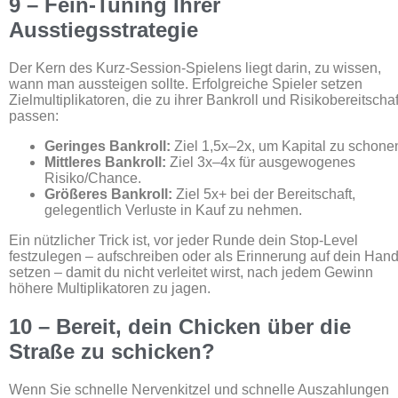
9 – Fein‑Tuning Ihrer
Ausstiegsstrategie
Der Kern des Kurz‑Session‑Spielens liegt darin, zu wissen,
wann man aussteigen sollte. Erfolgreiche Spieler setzen
Zielmultiplikatoren, die zu ihrer Bankroll und Risikobereitschaf
passen:
Geringes Bankroll:
Ziel 1,5x–2x, um Kapital zu schone
Mittleres Bankroll:
Ziel 3x–4x für ausgewogenes
Risiko/Chance.
Größeres Bankroll:
Ziel 5x+ bei der Bereitschaft,
gelegentlich Verluste in Kauf zu nehmen.
Ein nützlicher Trick ist, vor jeder Runde dein Stop‑Level
festzulegen – aufschreiben oder als Erinnerung auf dein Han
setzen – damit du nicht verleitet wirst, nach jedem Gewinn
höhere Multiplikatoren zu jagen.
10 – Bereit, dein Chicken über die
Straße zu schicken?
Wenn Sie schnelle Nervenkitzel und schnelle Auszahlungen