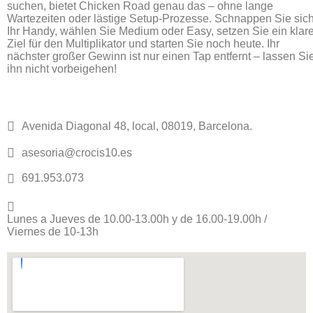
suchen, bietet Chicken Road genau das – ohne lange
Wartezeiten oder lästige Setup‑Prozesse. Schnappen Sie sic
Ihr Handy, wählen Sie Medium oder Easy, setzen Sie ein klar
Ziel für den Multiplikator und starten Sie noch heute. Ihr
nächster großer Gewinn ist nur einen Tap entfernt – lassen Si
ihn nicht vorbeigehen!
Avenida Diagonal 48, local, 08019, Barcelona.
asesoria@crocis10.es
691.953.073
Lunes a Jueves de 10.00-13.00h y de 16.00-19.00h /
Viernes de 10-13h