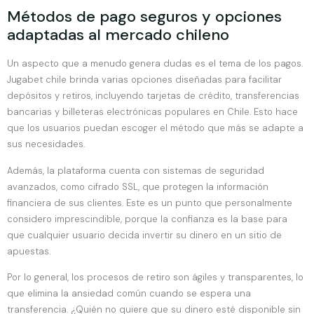
Métodos de pago seguros y opciones
adaptadas al mercado chileno
Un aspecto que a menudo genera dudas es el tema de los pagos.
Jugabet chile brinda varias opciones diseñadas para facilitar
depósitos y retiros, incluyendo tarjetas de crédito, transferencias
bancarias y billeteras electrónicas populares en Chile. Esto hace
que los usuarios puedan escoger el método que más se adapte a
sus necesidades.
Además, la plataforma cuenta con sistemas de seguridad
avanzados, como cifrado SSL, que protegen la información
financiera de sus clientes. Este es un punto que personalmente
considero imprescindible, porque la confianza es la base para
que cualquier usuario decida invertir su dinero en un sitio de
apuestas.
Por lo general, los procesos de retiro son ágiles y transparentes, lo
que elimina la ansiedad común cuando se espera una
transferencia. ¿Quién no quiere que su dinero esté disponible sin