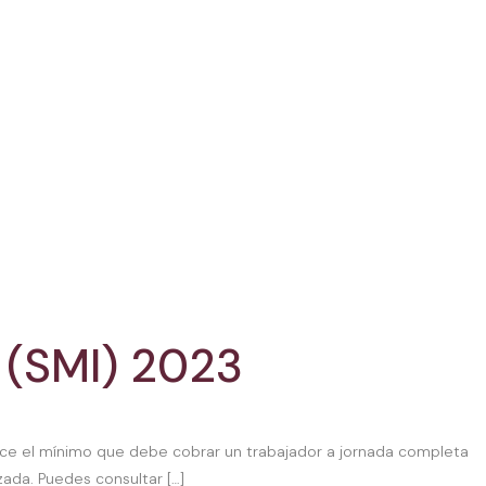
(SMI) 2023
blece el mínimo que debe cobrar un trabajador a jornada completa
izada. Puedes consultar […]