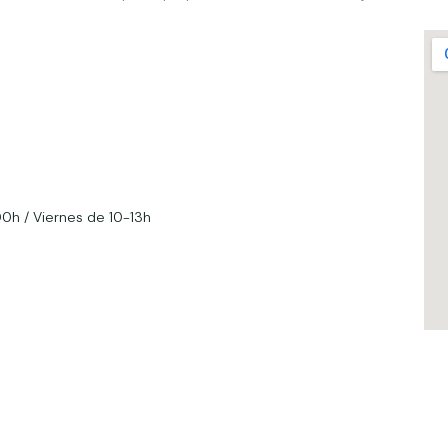
00h / Viernes de 10-13h