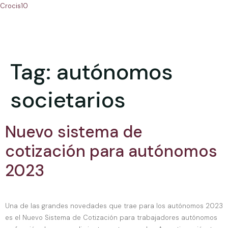
Crocis10
Tag:
autónomos
societarios
Nuevo sistema de
cotización para autónomos
2023
Una de las grandes novedades que trae para los autónomos 2023
es el Nuevo Sistema de Cotización para trabajadores autónomos