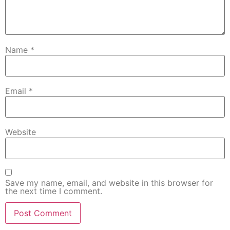
Name
*
Email
*
Website
Save my name, email, and website in this browser for
the next time I comment.