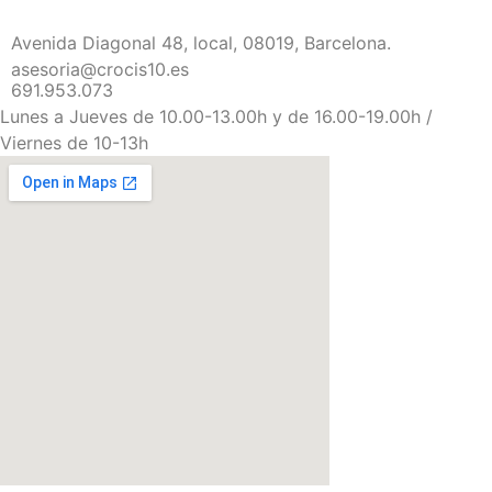
Avenida Diagonal 48, local, 08019, Barcelona.
asesoria@crocis10.es
691.953.073
Lunes a Jueves de 10.00-13.00h y de 16.00-19.00h /
Viernes de 10-13h