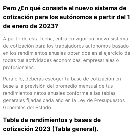
Pero ¿En qué consiste el nuevo sistema de
cotización para los autónomos a partir del 1
de enero de 2023?
A partir de esta fecha, entra en vigor un nuevo sistema
de cotización para los trabajadores autónomos basado
en los rendimientos anuales obtenidos en el ejercicio de
todas tus actividades económicas, empresariales o
profesionales.
Para ello, deberás escoger tu base de cotización en
base a la previsión del promedio mensual de tus
rendimientos netos anuales conforme a las tablas
generales fijadas cada año en la Ley de Presupuestos
Generales del Estado.
Tabla de rendimientos y bases de
cotización 2023 (Tabla general).