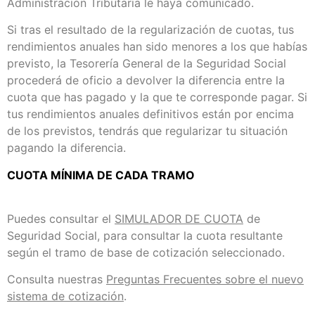
Administración Tributaria le haya comunicado.
Si tras el resultado de la regularización de cuotas, tus
rendimientos anuales han sido menores a los que habías
previsto, la Tesorería General de la Seguridad Social
procederá de oficio a devolver la diferencia entre la
cuota que has pagado y la que te corresponde pagar. Si
tus rendimientos anuales definitivos están por encima
de los previstos, tendrás que regularizar tu situación
pagando la diferencia.
CUOTA MÍNIMA DE CADA TRAMO
Puedes consultar el
SIMULADOR DE CUOTA
de
Seguridad Social, para consultar la cuota resultante
según el tramo de base de cotización seleccionado.
Consulta nuestras
P
reguntas Frecuentes sobre el nuevo
sistema de cotización
.