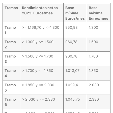
Tramos
Rendimientos netos
Base
Base
2023.
Euros/mes
mínima.
máxima.
Euros/mes
Euros/mes
Tramo
>= 1.166,70 y <=1.300
950,98
1.300
1
Tramo
> 1.300 y <= 1.500
960,78
1.500
2
Tramo
> 1.500 y <= 1.700
960,78
1.700
3
Tramo
> 1.700 y <= 1.850
1.013,07
1.850
4
Tramo
> 1.850 y <= 2.030
1.029,41
2.030
5
Tramo
> 2.030 y <= 2.330
1.045,75
2.330
6