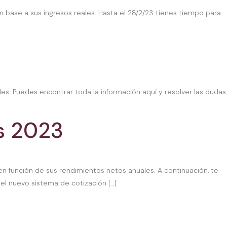
 base a sus ingresos reales. Hasta el 28/2/23 tienes tiempo para
es. Puedes encontrar toda la información aquí y resolver las dudas
s 2023
 función de sus rendimientos netos anuales. A continuación, te
el nuevo sistema de cotización […]