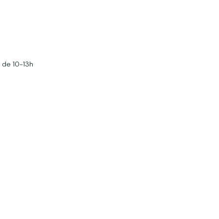
 de 10-13h