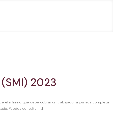
(SMI) 2023
blece el mínimo que debe cobrar un trabajador a jornada completa
izada. Puedes consultar […]