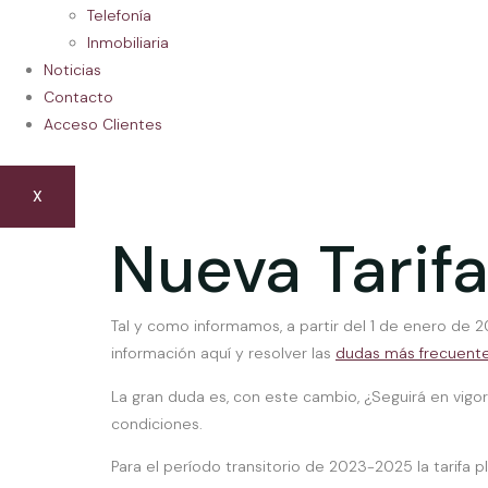
Telefonía
Inmobiliaria
Noticias
Contacto
Acceso Clientes
X
Nueva Tarif
Tal y como informamos, a partir del 1 de enero de 2
información aquí y resolver las
dudas más frecuente
La gran duda es, con este cambio, ¿Seguirá en vigor 
condiciones.
Para el período transitorio de 2023-2025 la tarifa