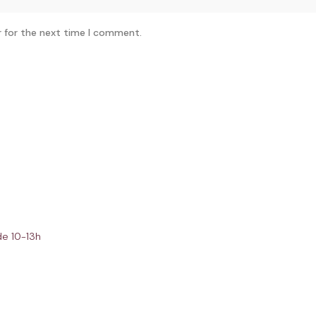
r for the next time I comment.
de 10-13h