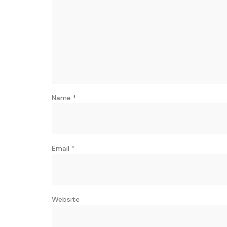
Name
*
Email
*
Website